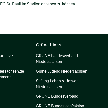
 FC St. Pauli im Stadion ansehen zu können.
Grüne Links
Hannover
GRÜNE Landesverband
Niedersachsen
dersachsen.de
Grüne Jugend Niedersachsen
artmann
Stiftung Leben & Umwelt
Niedersachsen
GRÜNE Bundesverband
GRÜNE Bundestagsfraktion