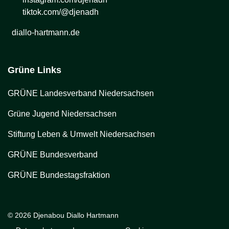
tiktok.com/@djenadh
diallo-hartmann.de
Grüne Links
GRÜNE Landesverband Niedersachsen
Grüne Jugend Niedersachsen
Stiftung Leben & Umwelt Niedersachsen
GRÜNE Bundesverband
GRÜNE Bundestagsfraktion
© 2026 Djenabou Diallo Hartmann