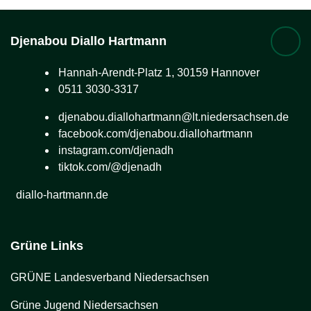
Djenabou
Diallo Hartmann
Hannah-Arendt-Platz 1, 30159 Hannover
0511 3030-3317
djenabou.diallohartmann@lt.niedersachsen.de
facebook.com/djenabou.diallohartmann
instagram.com/djenadh
tiktok.com/@djenadh
diallo-hartmann.de
Grüne Links
GRÜNE Landesverband Niedersachsen
Grüne Jugend Niedersachsen